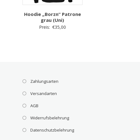
Hoodie „Borzn“ Patrone
grau (Uni)
Preis:
€
35,00
Zahlungsarten
Versandarten
AGB
Widerrufsbelehrung
Datenschutzbelehrung