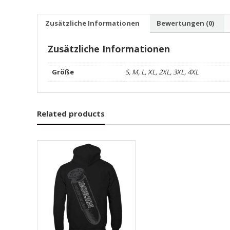
Zusätzliche Informationen
Bewertungen (0)
Zusätzliche Informationen
Größe
S, M, L, XL, 2XL, 3XL, 4XL
Related products