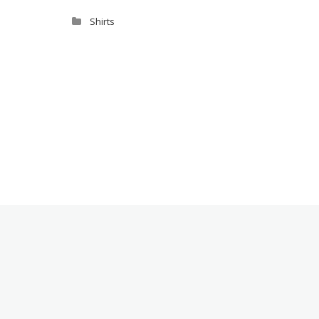
Shirts