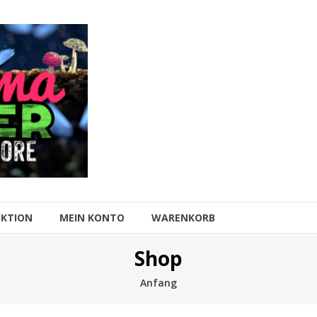
UKTION
MEIN KONTO
WARENKORB
Shop
Anfang