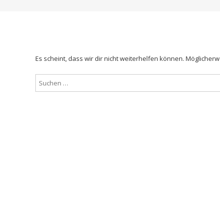
Es scheint, dass wir dir nicht weiterhelfen können. Möglicherwe