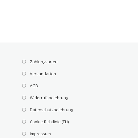
Zahlungsarten
Versandarten
AGB
Widerrufsbelehrung
Datenschutzbelehrung
Cookie-Richtlinie (EU)
Impressum