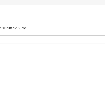
ise hilft die Suche.