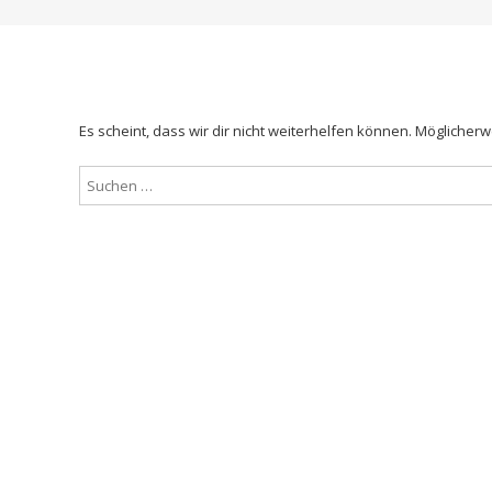
Es scheint, dass wir dir nicht weiterhelfen können. Möglicherwe