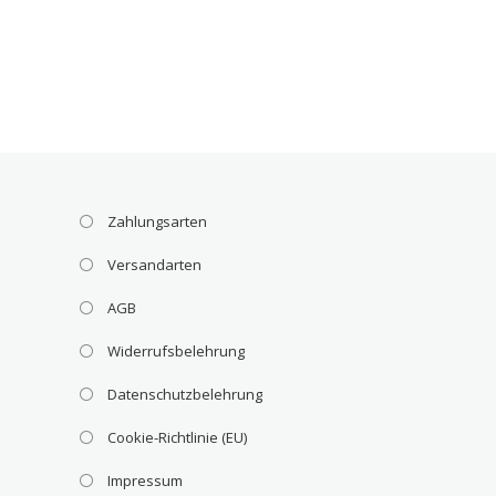
Zahlungsarten
Versandarten
AGB
Widerrufsbelehrung
Datenschutzbelehrung
Cookie-Richtlinie (EU)
Impressum