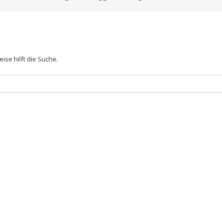
ise hilft die Suche.