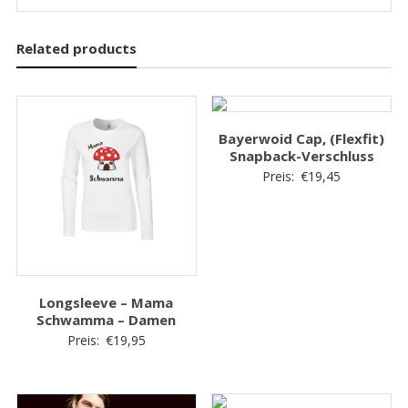
Related products
Bayerwoid Cap, (Flexfit)
Snapback-Verschluss
Preis:
€
19,45
Longsleeve – Mama
Schwamma – Damen
Preis:
€
19,95