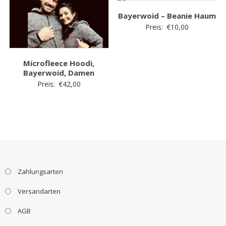
Bayerwoid – Beanie Haum
Preis:
€
10,00
Microfleece Hoodi,
Bayerwoid, Damen
Preis:
€
42,00
Zahlungsarten
Versandarten
AGB