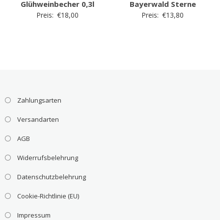
Glühweinbecher 0,3l
Bayerwald Sterne
Preis:
€
18,00
Preis:
€
13,80
Zahlungsarten
Versandarten
AGB
Widerrufsbelehrung
Datenschutzbelehrung
Cookie-Richtlinie (EU)
Impressum