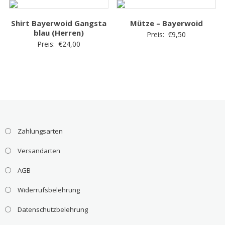
Shirt Bayerwoid Gangsta
Mütze – Bayerwoid
blau (Herren)
Preis:
€
9,50
Preis:
€
24,00
Zahlungsarten
Versandarten
AGB
Widerrufsbelehrung
Datenschutzbelehrung