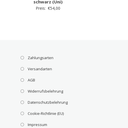
schwarz (Uni)
Preis:
€
54,00
Zahlungsarten
Versandarten
AGB
Widerrufsbelehrung
Datenschutzbelehrung
Cookie-Richtlinie (EU)
Impressum