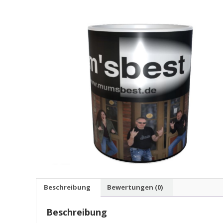
Beschreibung
Bewertungen (0)
Beschreibung