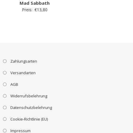
Mad Sabbath
Preis:
€
13,80
Zahlungsarten
Versandarten
AGB
Widerrufsbelehrung
Datenschutzbelehrung
Cookie-Richtlinie (EU)
Impressum