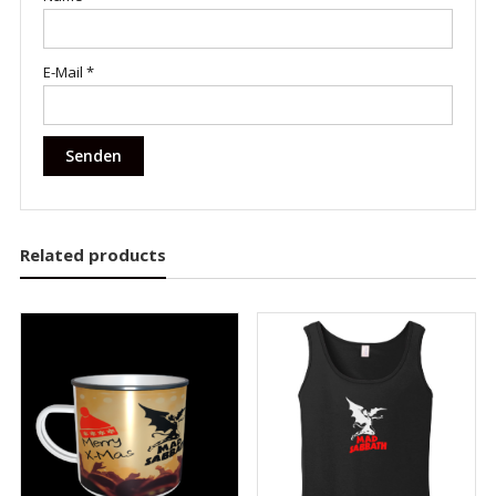
E-Mail
*
Related products