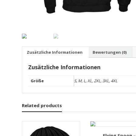
Zusätzliche Informationen
Bewertungen (0)
Zusätzliche Informationen
Größe
S, M, L, XL, 2XL, 3XL, 4XL
Related products
Flying Spoon –