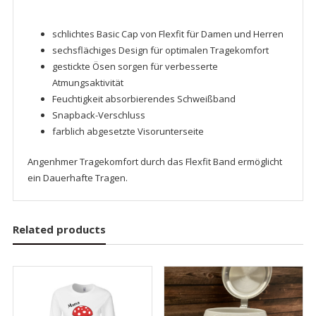
schlichtes Basic Cap von Flexfit für Damen und Herren
sechsflächiges Design für optimalen Tragekomfort
gestickte Ösen sorgen für verbesserte
Atmungsaktivität
Feuchtigkeit absorbierendes Schweißband
Snapback-Verschluss
farblich abgesetzte Visorunterseite
Angenhmer Tragekomfort durch das Flexfit Band ermöglicht
ein Dauerhafte Tragen.
Related products