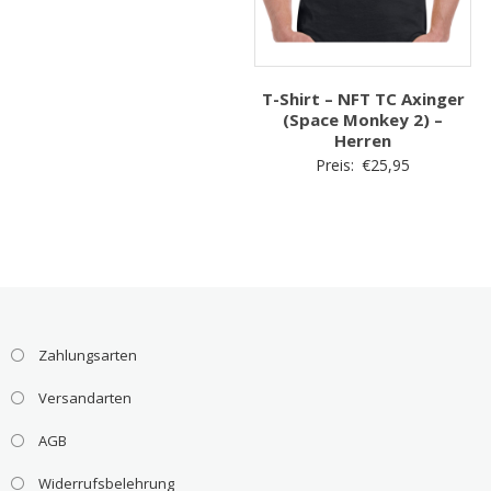
T-Shirt – NFT TC Axinger
(Space Monkey 2) –
Herren
Preis:
€
25,95
Zahlungsarten
Versandarten
AGB
Widerrufsbelehrung