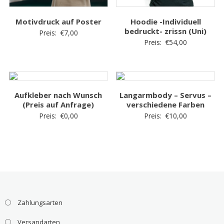
Motivdruck auf Poster
Hoodie -Individuell
bedruckt- zrissn (Uni)
Preis:
€
7,00
Preis:
€
54,00
Aufkleber nach Wunsch
Langarmbody – Servus –
(Preis auf Anfrage)
verschiedene Farben
Preis:
€
0,00
Preis:
€
10,00
Zahlungsarten
Versandarten