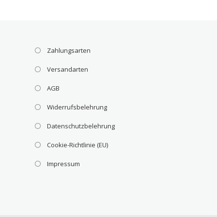
Zahlungsarten
Versandarten
AGB
Widerrufsbelehrung
Datenschutzbelehrung
Cookie-Richtlinie (EU)
Impressum