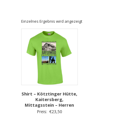
Einzelnes Ergebnis wird angezeigt
Shirt – Kötztinger Hütte,
Kaitersberg,
Mittagsstein – Herren
Preis:
€
23,50