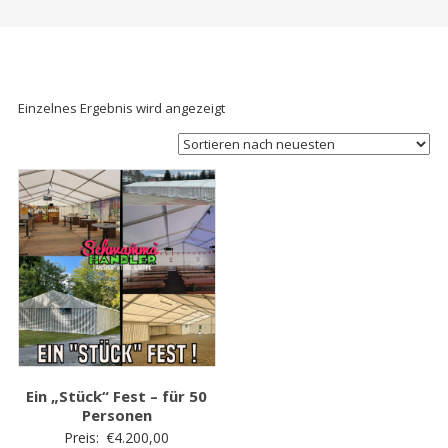
Einzelnes Ergebnis wird angezeigt
Ein „Stück“ Fest – für 50
Personen
Preis:
€
4.200,00